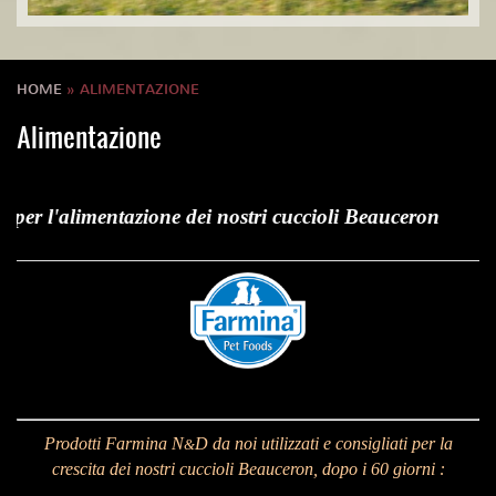
HOME
» ALIMENTAZIONE
Alimentazione
er l'alimentazione dei nostri cuccioli Beauceron
Prodotti Farmina N
D da noi utilizzati e consigliati per la
&
crescita dei nostri cuccioli Beauceron, dopo i 60 giorni :