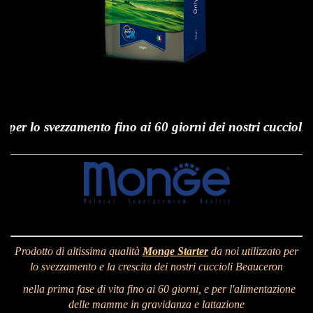
er lo svezzamento fino ai 60 giorni dei nostri cuccioli Be
Prodotto di altissima qualità
Monge Starter
da noi utilizzato per
lo svezzamento e la crescita
dei nostri
cuccioli Beauceron
nella prima fase di vita
fino ai 60 giorni,
e per l'alimentazione
delle mamme in gravidanza e lattazione