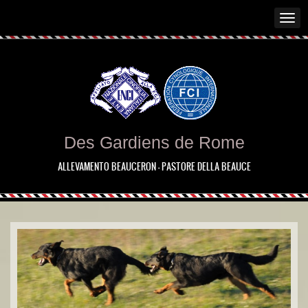
Des Gardiens de Rome
ALLEVAMENTO BEAUCERON - PASTORE DELLA BEAUCE