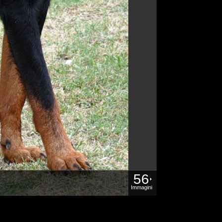
56
Immagini