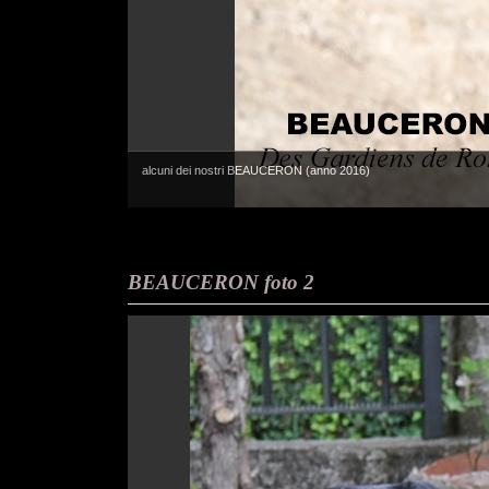
alcuni dei nostri BEAUCERON (anno 2016)
BEAUCERON foto 2