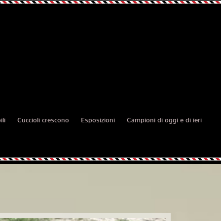
li
Cuccioli crescono
Esposizioni
Campioni di oggi e di ieri