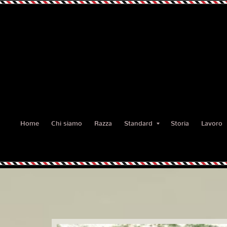
Home
Chi siamo
Razza
Standard
Storia
Lavoro