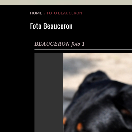
HOME
» FOTO BEAUCERON
Foto Beauceron
BEAUCERON foto 1