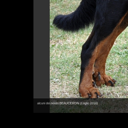
alcuni dei nostri BEAUCERON (Luglio 2016)