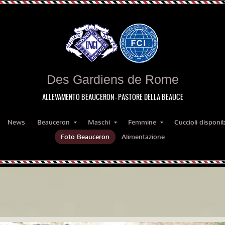
Des Gardiens de Rome
ALLEVAMENTO BEAUCERON - PASTORE DELLA BEAUCE
News
Beauceron
Maschi
Femmine
Cuccioli disponibi
Foto Beauceron
Alimentazione