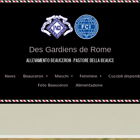
Des Gardiens de Rome
ALLEVAMENTO BEAUCERON - PASTORE DELLA BEAUCE
News
Beauceron
Maschi
Femmine
Cuccioli disponibi
Foto Beauceron
Alimentazione