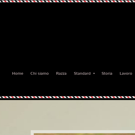
Home
Chi siamo
Razza
Standard
Storia
Lavoro