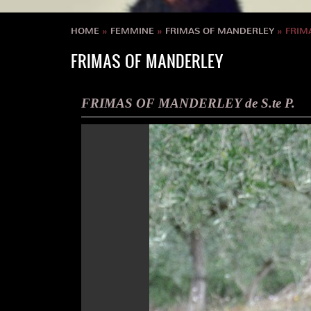
HOME
»
FEMMINE
»
FRIMAS OF MANDERLEY
» FRIM
FRIMAS OF MANDERLEY
FRIMAS OF MANDERLEY de S.te P.