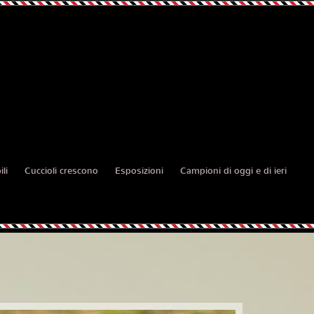
li
Cuccioli crescono
Esposizioni
Campioni di oggi e di ieri