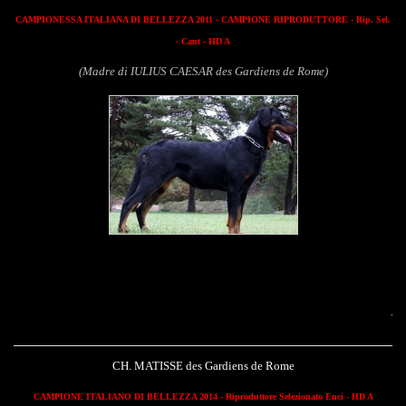
CAMPIONESSA ITALIANA DI BELLEZZA 2011 - CAMPIONE RIPRODUTTORE - Rip. Sel.
- Cant - HD A
(Madre di IULIUS CAESAR des Gardiens de Rome)
Matisse des Gardien
CH. MATISSE des Gardiens de Rome
CAMPIONE ITALIANO DI BELLEZZA 2014 - Riproduttore Selezionato Enci - HD A