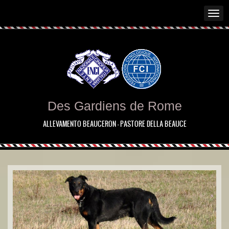
Des Gardiens de Rome
ALLEVAMENTO BEAUCERON - PASTORE DELLA BEAUCE