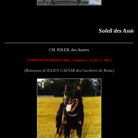
Soleil des Assiers
CH. SOLEIL des Assiers
CAMPIONE DI FRANCIA 2003 - Cotation 6 - ELITE A - HD A
(Bisnonno di IULIUS CAESAR des Gardiens de Rome)