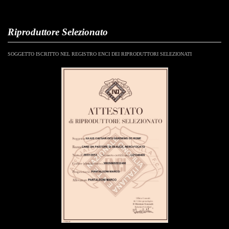
Riproduttore Selezionato
SOGGETTO ISCRITTO NEL REGISTRO ENCI DEI RIPRODUTTORI SELEZIONATI