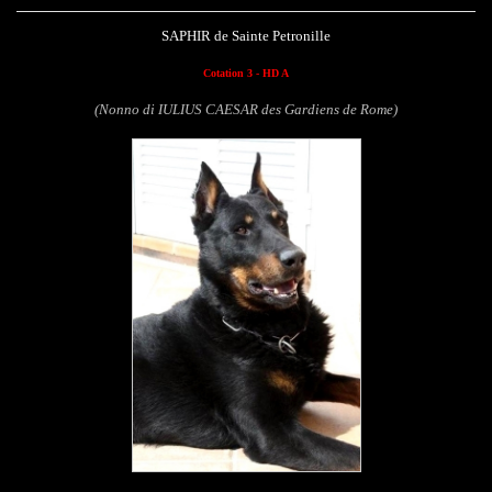
SAPHIR de Sainte Petronille
Cotation 3 - HD A
(Nonno di IULIUS CAESAR des Gardiens de Rome)