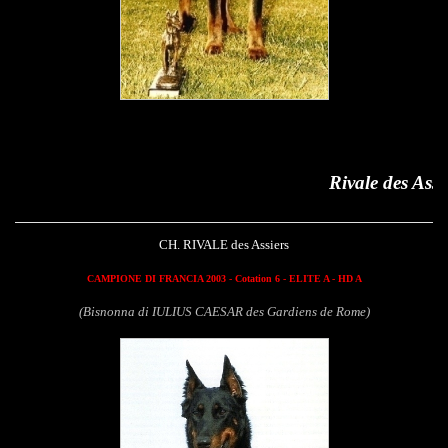
Rivale des Assiers
CH. RIVALE des Assiers
CAMPIONE DI FRANCIA 2003 - Cotation 6 - ELITE A - HD A
(Bisnonna di IULIUS CAESAR des Gardiens de Rome)