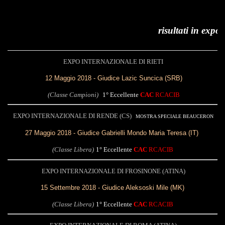
risultati in expo
EXPO INTERNAZIONALE DI RIETI
12 Maggio 2018 - Giudice Lazic Suncica (SRB)
(Classe Campioni)
1° Eccellente
CAC
RCACIB
EXPO INTERNAZIONALE DI RENDE (CS)
MOSTRA SPECIALE BEAUCERON
27 Maggio 2018 - Giudice Gabrielli Mondo Maria Teresa (IT)
(Classe Libera)
1° Eccellente
CAC
RCACIB
EXPO INTERNAZIONALE DI FROSINONE (ATINA)
15 Settembre 2018 - Giudice Aleksoski Mile (MK)
(Classe Libera)
1° Eccellente
CAC
RCACIB