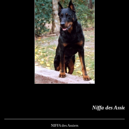
Niffa des Assiers
NIFFA des Assiers