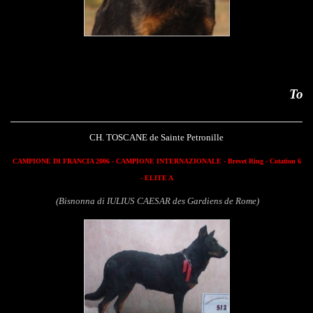
Toscane de Sainte Petro
CH. TOSCANE de Sainte Petronille
CAMPIONE DI FRANCIA 2006 - CAMPIONE INTERNAZIONALE - Brevet Ring - Cotation 6
- ELITE A
(Bisnonna di IULIUS CAESAR des Gardiens de Rome)