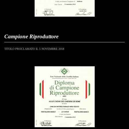
Campione Riproduttore
TITOLO PROCLAMATO IL 5 NOVEMBRE 2018