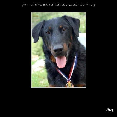
(Nonno di IULIUS CAESAR des Gardiens de Rome)
Saphir de Sainte Petroni