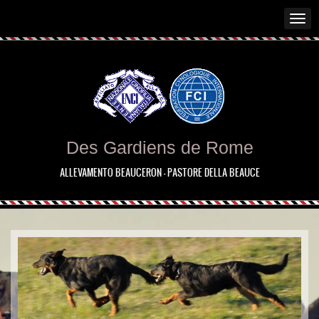
Des Gardiens de Rome
ALLEVAMENTO BEAUCERON - PASTORE DELLA BEAUCE