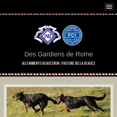
Des Gardiens de Rome
ALLEVAMENTO BEAUCERON - PASTORE DELLA BEAUCE