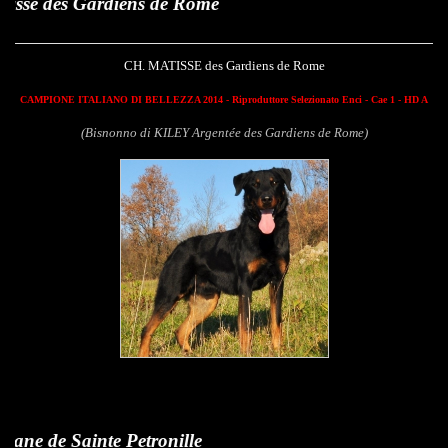
Gardiens de Rome
CH. MATISSE des Gardiens de Rome
CAMPIONE ITALIANO DI BELLEZZA 2014 - Riproduttore Selezionato Enci - Cae 1 - HD A
(Bisnonno di KILEY Argentée des Gardiens de Rome)
inte Petronille