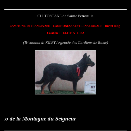
CH. TOSCANE de Sainte Petronille
CAMPIONE DI FRANCIA 2006 - CAMPIONESSA INTERNAZIONALE - Brevet Ring -
Cotation 6 - ELITE A - HD A
(Trisnonna di KILEY Argentée des Gardiens de Rome)
 Montagne du Seigneur