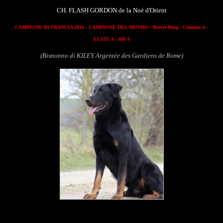
CH. FLASH GORDON de la Noé d'Orient
CAMPIONE DI FRANCIA 2016
- CAMPIONE DEL MONDO - Brevet Ring - Cotation 6 -
ELITE A - HD A
(Bisnonno di KILEY Argentée des Gardiens de Rome)