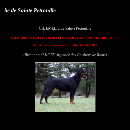
nte Petronille
CH. EMELIE de Sainte Petronille
CAMPIONESSA ITALIANA DI BELLEZZA 2011 - CAMPIONE RIPRODUTTORE -
Riproduttore Selezionato Enci - Nhat (Cant) - HD A
(Bisnonna di KILEY Argentée des Gardiens de Rome)