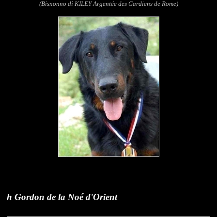
(Bisnonno di KILEY Argentée des Gardiens de Rome)
 de la Noé d'Orient