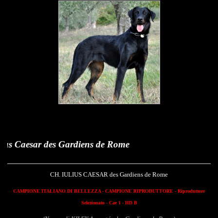
r des Gardiens de Rome
CH. IULIUS CAESAR des Gardiens de Rome
CAMPIONE ITALIANO DI BELLEZZA - CAMPIONE RIPRODUTTORE - Riproduttore
Selezionato - Cae 1 - HD B