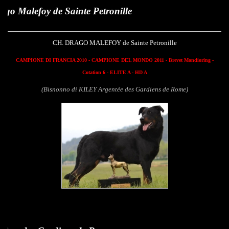
y de Sainte Petronille
CH. DRAGO MALEFOY de Sainte Petronille
CAMPIONE DI FRANCIA 2010 - CAMPIONE DEL MONDO 2011
- Brevet Mondioring -
Cotation 6 - ELITE A - HD A
(Bisnonno di KILEY Argentée des Gardiens de Rome)