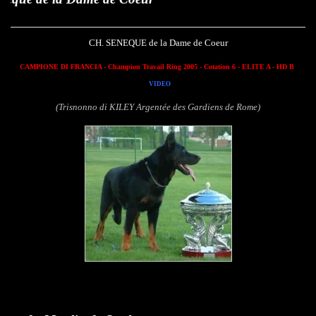
CH. SENEQUE de la Dame de Coeur
CAMPIONE DI FRANCIA - Champion Travail Ring 2005 - Cotation 6 - ELITE A - HD B
VIDEO
(Trisnonno di KILEY Argentée des Gardiens de Rome)