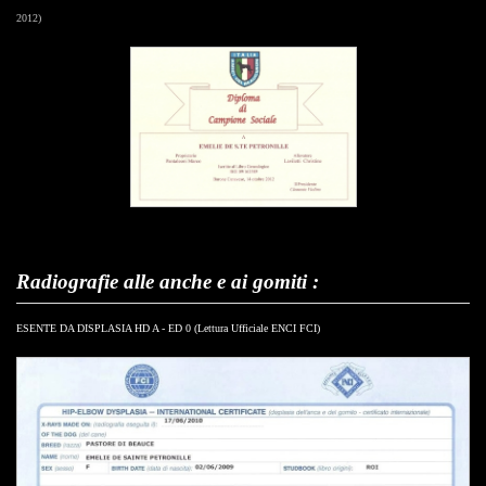
2012)
Radiografie alle anche e ai gomiti :
ESENTE DA DISPLASIA HD A - ED 0 (Lettura Ufficiale ENCI FCI)