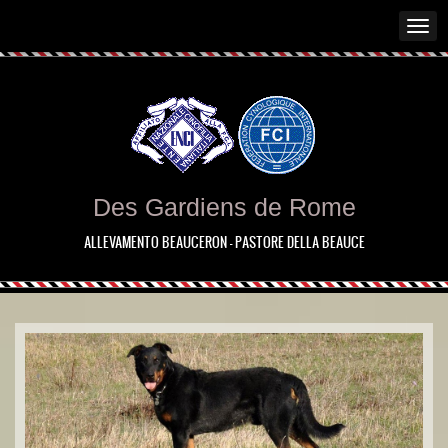
Des Gardiens de Rome
ALLEVAMENTO BEAUCERON - PASTORE DELLA BEAUCE