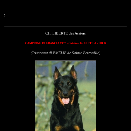
Liberte des Assiers
CH. LIBERTE des Assiers
CAMPIONE DI FRANCIA 1997 - Cotation 6 - ELITE A - HD B
(Trisnonna di EMELIE de Sainte Petronille)