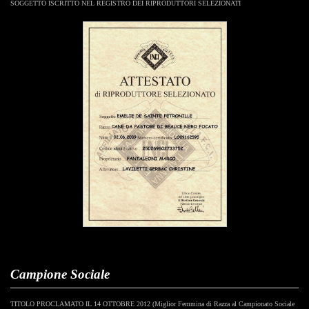
SOGGETTO ISCRITTO NEL REGISTRO DEI RIPRODUTTORI SELEZIONATI
Campione Sociale
TITOLO PROCLAMATO IL 14 OTTOBRE 2012
(Miglior Femmina di Razza al Campionato Sociale