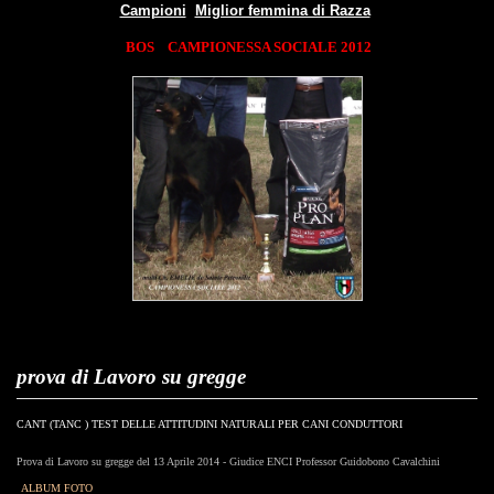
Campioni
Miglior femmina di Razza
BOS
CAMPIONESSA SOCIALE 2012
prova di Lavoro su gregge
CANT (TANC ) TEST DELLE ATTITUDINI NATURALI PER CANI CONDUTTORI
Prova di Lavoro su gregge del 13 Aprile 2014 - Giudice ENCI Professor Guidobono Cavalchini
ALBUM FOTO