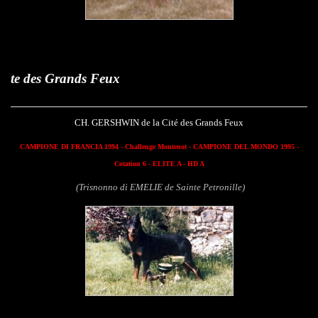
Feux
CH. GERSHWIN de la Cité des Grands Feux
CAMPIONE DI FRANCIA 1994 -
Challenge Montenot
- CAMPIONE DEL MONDO 1995 -
Cotation 6 - ELITE A - HD A
(Trisnonno di EMELIE de Sainte Petronille)