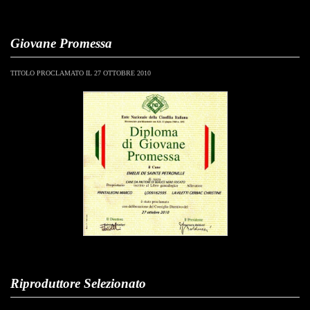
Giovane Promessa
TITOLO PROCLAMATO IL 27 OTTOBRE 2010
Riproduttore Selezionato