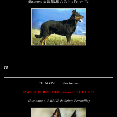
(Bisnonno di EMELIE de Sainte Petronille)
Nouvelle des Ass
CH. NOUVELLE des Assiers
CAMPIONE DI FRANCIA 2003 - Cotation 6 - ELITE A - HD A
(Bisnonna di EMELIE de Sainte Petronille)