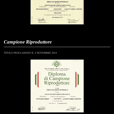
Campione Riproduttore
TITOLO PROCLAMATO IL 3 NOVEMBRE 2014