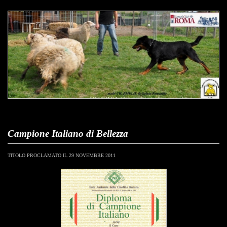
Campione Italiano di Bellezza
TITOLO PROCLAMATO IL 29 NOVEMBRE 2011