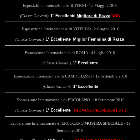
Esposizione Internazionale di TERNI - 15 Maggio 2010
(Classe Giovani)
1° Eccellente
Migliore di Razza
BOB
Esposizione Internazionale di VITERBO - 2 Giugno 2010
(Classe Giovani)
1° Eccellente
Miglior Femmina di Razza
Esposizione Internazionale di ROMA - 4 Luglio 2010
(Classe Giovani)
1° Eccellente
Esposizione Internazionale di CAMPOBASSO - 12 Settembre 2010
(Classe Giovani)
1° Eccellente
Esposizione Internazionale di ERCOLANO - 18 Settembre 2010
(Classe Giovani)
1° Eccellente
GIOVANE PROMESSA ENCI
Esposizione Internazionale
di ERCOLANO
MOSTRA SPECIALE
- 19
Settembre 2010