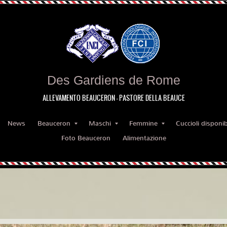
Des Gardiens de Rome
ALLEVAMENTO BEAUCERON - PASTORE DELLA BEAUCE
News
Beauceron
Maschi
Femmine
Cuccioli disponibi
Foto Beauceron
Alimentazione