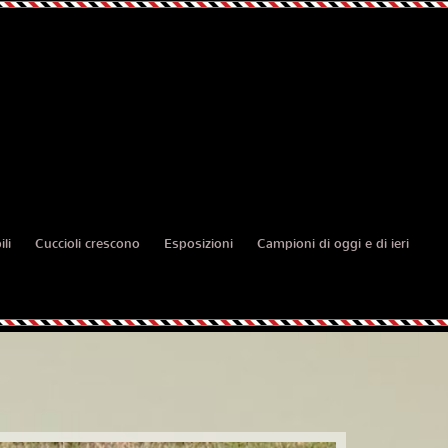
li
Cuccioli crescono
Esposizioni
Campioni di oggi e di ieri