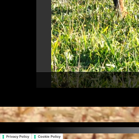
Privacy Policy
Cookie Policy