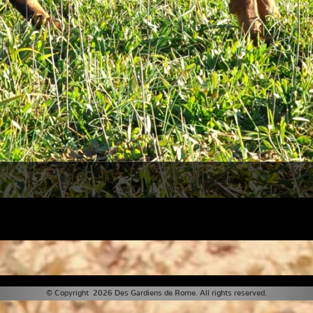
© Copyright 2026 Des Gardiens de Rome. All rights reserved.