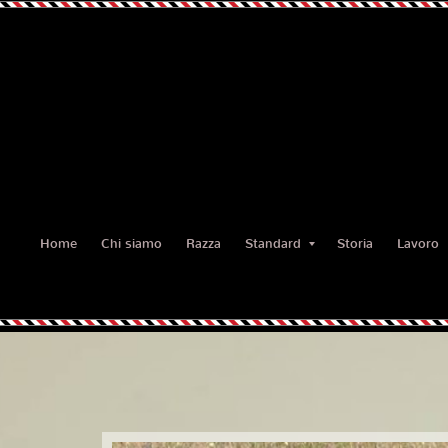
Home
Chi siamo
Razza
Standard
Storia
Lavoro