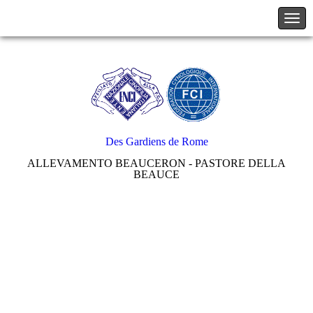
Des Gardiens de Rome
ALLEVAMENTO BEAUCERON - PASTORE DELLA
BEAUCE