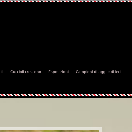
li
Cuccioli crescono
Esposizioni
Campioni di oggi e di ieri