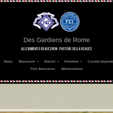
Des Gardiens de Rome
ALLEVAMENTO BEAUCERON - PASTORE DELLA BEAUCE
News
Beauceron
Maschi
Femmine
Cuccioli disponibi
Foto Beauceron
Alimentazione