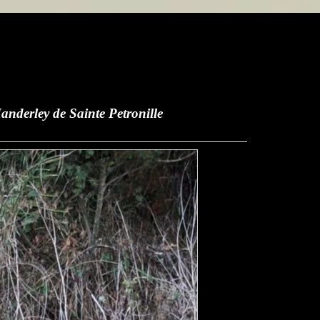
etronille