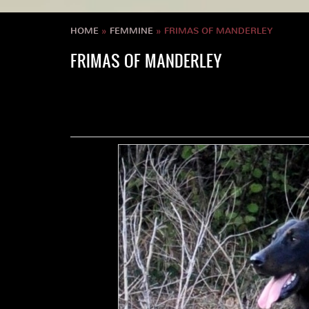
HOME
»
FEMMINE
» FRIMAS OF MANDERLEY
FRIMAS OF MANDERLEY