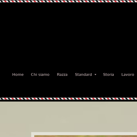
Home
Chi siamo
Razza
Standard
Storia
Lavoro