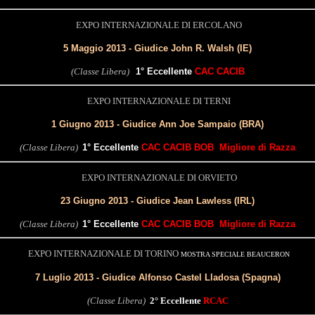
EXPO INTERNAZIONALE DI ERCOLANO
5 Maggio 2013 - Giudice John R. Walsh (IE)
(Classe Libera)
1° Eccellente
CAC CACIB
EXPO INTERNAZIONALE DI TERNI
1 Giugno 2013 - Giudice Ann Joe Sampaio (BRA)
(Classe Libera)
1° Eccellente
CAC CACIB BOB Migliore di Razza
EXPO INTERNAZIONALE DI ORVIETO
23 Giugno 2013 - Giudice Jean Lawless (IRL)
(Classe Libera)
1° Eccellente
CAC CACIB BOB Migliore di Razza
EXPO INTERNAZIONALE DI TORINO
MOSTRA SPECIALE BEAUCERON
7 Luglio 2013 - Giudice Alfonso Castel Lladosa (Spagna)
(Classe Libera)
2° Eccellente
RCAC