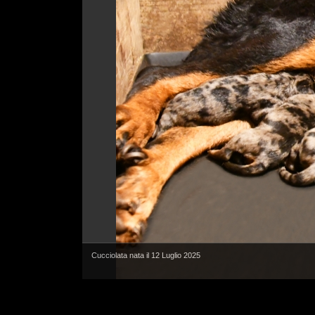
Cucciolata nata il 12 Luglio 2025