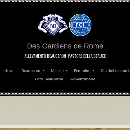
Des Gardiens de Rome
ALLEVAMENTO BEAUCERON - PASTORE DELLA BEAUCE
News
Beauceron
Maschi
Femmine
Cuccioli disponibi
Foto Beauceron
Alimentazione