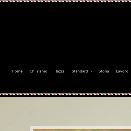
Home
Chi siamo
Razza
Standard
Storia
Lavoro