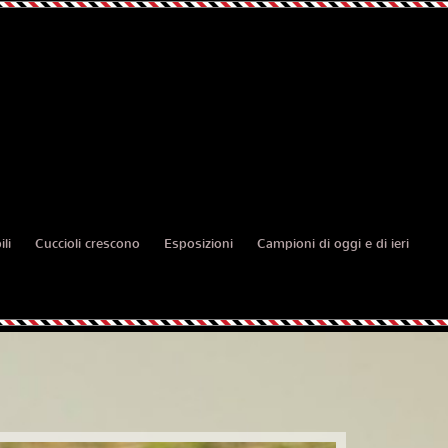
li
Cuccioli crescono
Esposizioni
Campioni di oggi e di ieri