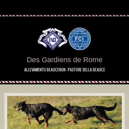
Des Gardiens de Rome
ALLEVAMENTO BEAUCERON - PASTORE DELLA BEAUCE