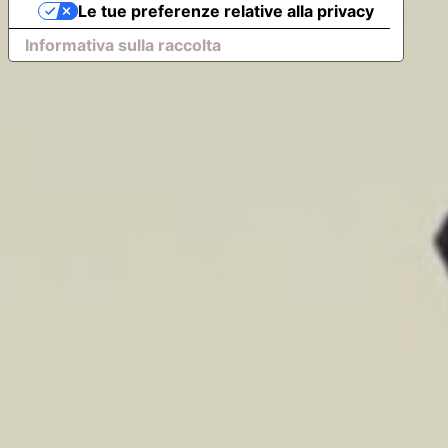
Le tue preferenze relative alla privacy
Informativa sulla raccolta