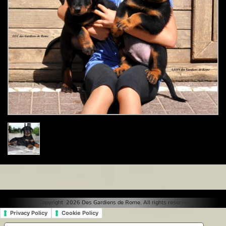
© Copyright 2026 Des Gardiens de Rome. All rights reserved. |
Privacy Policy
Cookie Policy