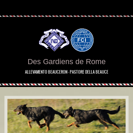
Des Gardiens de Rome
ALLEVAMENTO BEAUCERON - PASTORE DELLA BEAUCE