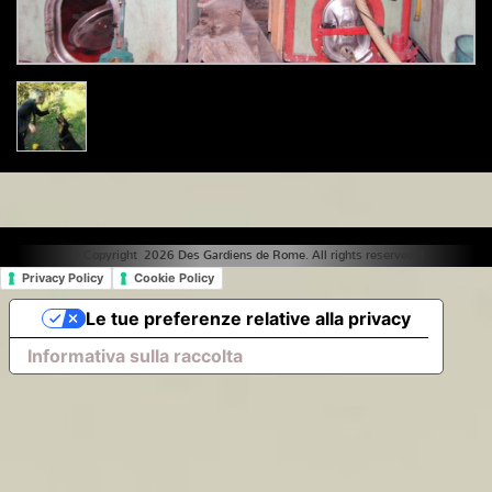
© Copyright 2026 Des Gardiens de Rome. All rights reserved. |
Privacy Policy
Cookie Policy
Le tue preferenze relative alla privacy
Informativa sulla raccolta