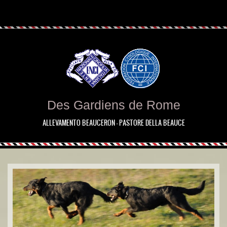
Des Gardiens de Rome
ALLEVAMENTO BEAUCERON - PASTORE DELLA BEAUCE