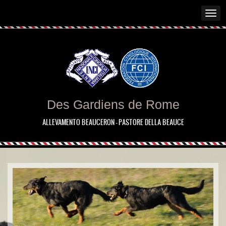
Des Gardiens de Rome
ALLEVAMENTO BEAUCERON - PASTORE DELLA BEAUCE