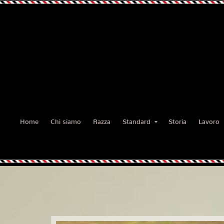
Home
Chi siamo
Razza
Standard
Storia
Lavoro