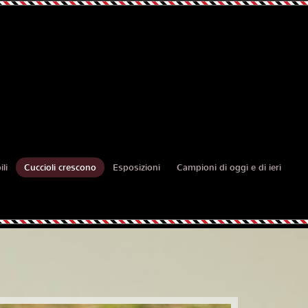
li
Cuccioli crescono
Esposizioni
Campioni di oggi e di ieri