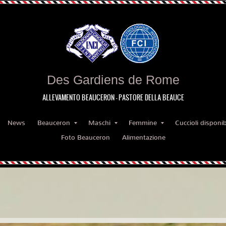
Des Gardiens de Rome
ALLEVAMENTO BEAUCERON - PASTORE DELLA BEAUCE
News
Beauceron
Maschi
Femmine
Cuccioli disponibi
Foto Beauceron
Alimentazione