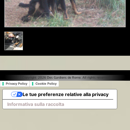
© Copyright 2026 Des Gardiens de Rome. All rights reserved. |
Privacy Policy
Cookie Policy
Le tue preferenze relative alla privacy
Informativa sulla raccolta