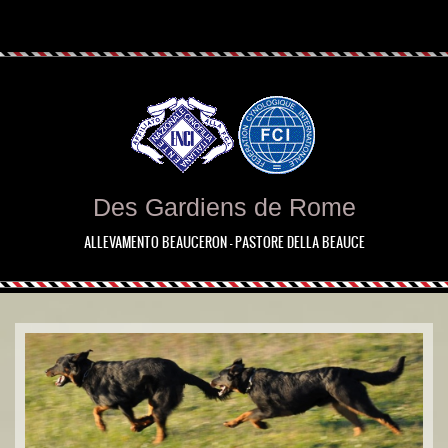
Des Gardiens de Rome
ALLEVAMENTO BEAUCERON - PASTORE DELLA BEAUCE