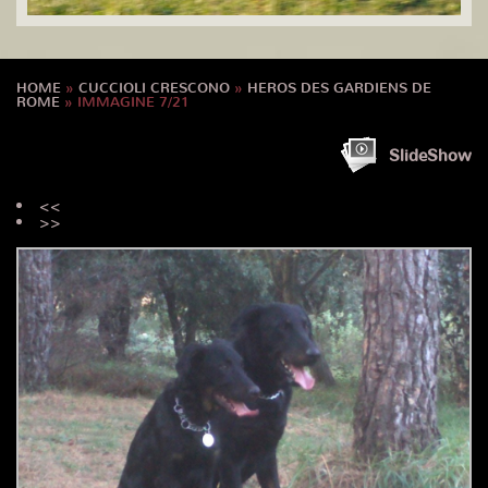
HOME
»
CUCCIOLI CRESCONO
»
HEROS DES GARDIENS DE
ROME
» IMMAGINE 7/21
SlideShow
<<
>>