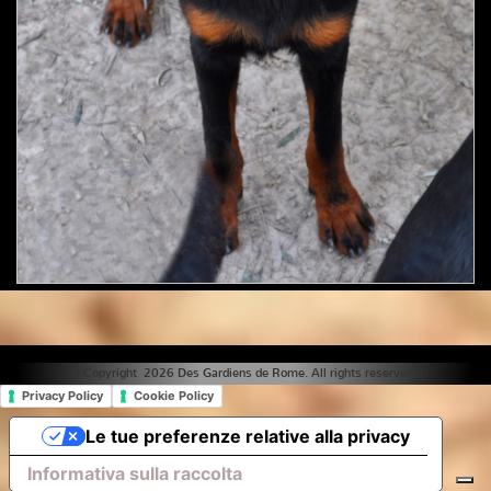
© Copyright 2026 Des Gardiens de Rome. All rights reserved. |
Privacy Policy
Cookie Policy
Le tue preferenze relative alla privacy
Informativa sulla raccolta