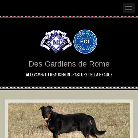
Des Gardiens de Rome
ALLEVAMENTO BEAUCERON - PASTORE DELLA BEAUCE