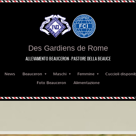
Des Gardiens de Rome
ALLEVAMENTO BEAUCERON - PASTORE DELLA BEAUCE
News
Beauceron
Maschi
Femmine
Cuccioli disponibi
Foto Beauceron
Alimentazione