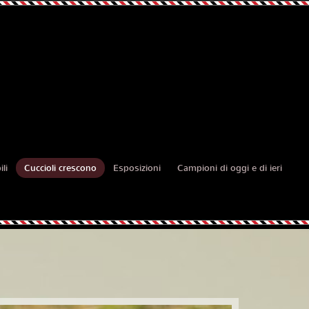
li
Cuccioli crescono
Esposizioni
Campioni di oggi e di ieri