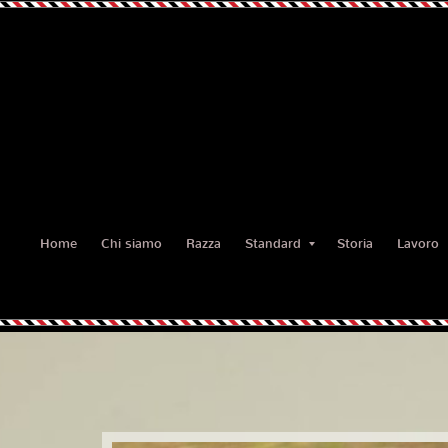
Home
Chi siamo
Razza
Standard
Storia
Lavoro