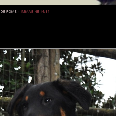
S DE ROME
» IMMAGINE 14/14