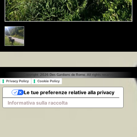
© Copyright 2026 Des Gardiens de Rome. All rights reserved. |
Privacy Policy
Cookie Policy
Le tue preferenze relative alla privacy
Informativa sulla raccolta