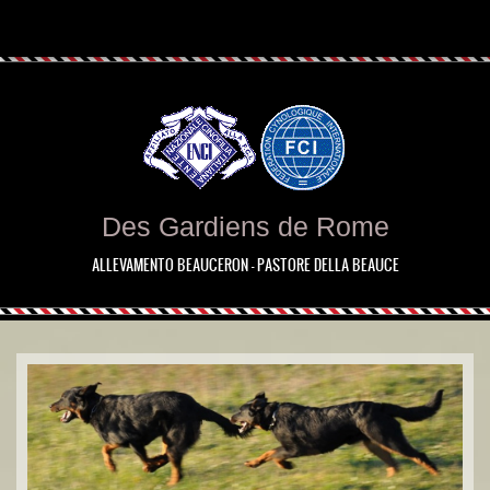
Des Gardiens de Rome
ALLEVAMENTO BEAUCERON - PASTORE DELLA BEAUCE