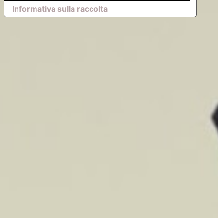
Informativa sulla raccolta