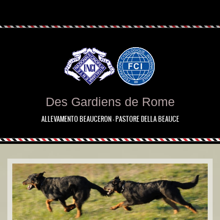
Des Gardiens de Rome
ALLEVAMENTO BEAUCERON - PASTORE DELLA BEAUCE