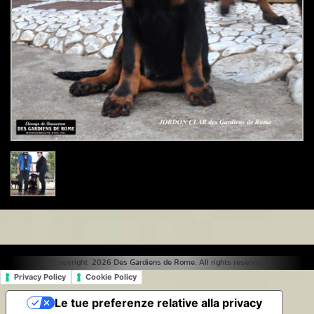
© Copyright 2026 Des Gardiens de Rome. All rights reserved. |
Privacy Policy
Cookie Policy
Le tue preferenze relative alla privacy