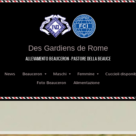
Des Gardiens de Rome
ALLEVAMENTO BEAUCERON - PASTORE DELLA BEAUCE
News
Beauceron
Maschi
Femmine
Cuccioli disponibi
Foto Beauceron
Alimentazione