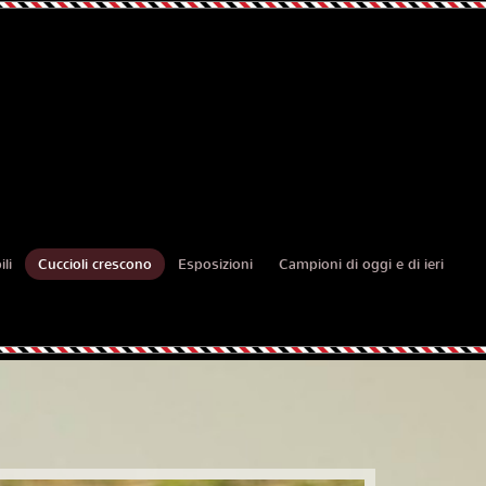
li
Cuccioli crescono
Esposizioni
Campioni di oggi e di ieri