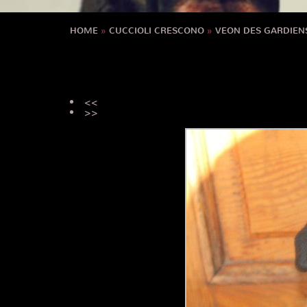
HOME
»
CUCCIOLI CRESCONO
»
VEON DES GARDIEN
<<
>>