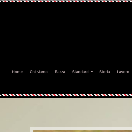
Home
Chi siamo
Razza
Standard
Storia
Lavoro