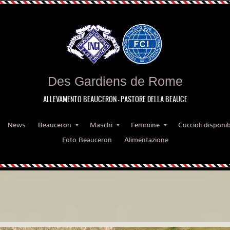
Des Gardiens de Rome
ALLEVAMENTO BEAUCERON - PASTORE DELLA BEAUCE
News
Beauceron
Maschi
Femmine
Cuccioli disponibi
Foto Beauceron
Alimentazione