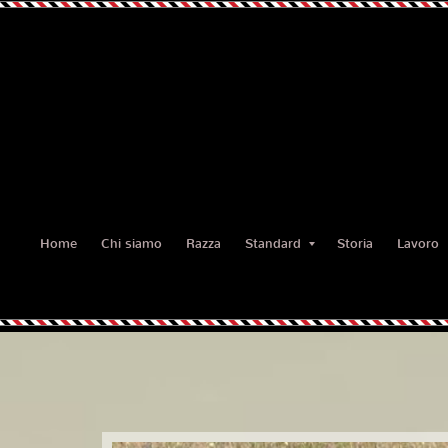
Home
Chi siamo
Razza
Standard
Storia
Lavoro