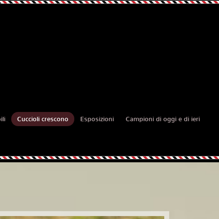
li
Cuccioli crescono
Esposizioni
Campioni di oggi e di ieri