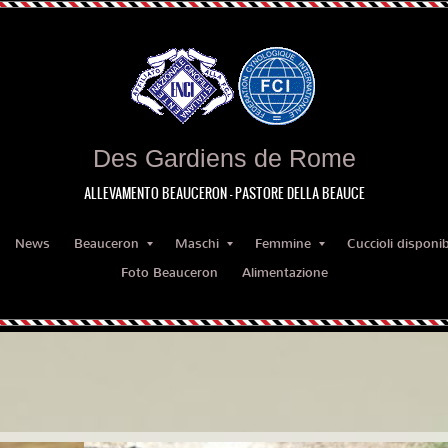
Des Gardiens de Rome
ALLEVAMENTO BEAUCERON - PASTORE DELLA BEAUCE
News
Beauceron
Maschi
Femmine
Cuccioli disponibi
Foto Beauceron
Alimentazione