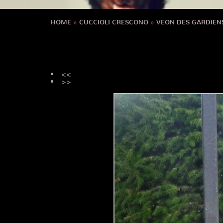
HOME
»
CUCCIOLI CRESCONO
»
VEON DES GARDIEN
<<
>>