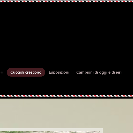
li
Cuccioli crescono
Esposizioni
Campioni di oggi e di ieri