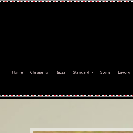
Home
Chi siamo
Razza
Standard
Storia
Lavoro