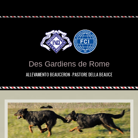
Des Gardiens de Rome
ALLEVAMENTO BEAUCERON - PASTORE DELLA BEAUCE