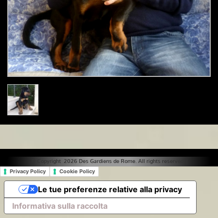
© Copyright 2026 Des Gardiens de Rome. All rights reserved. |
Privacy Policy
Cookie Policy
Le tue preferenze relative alla privacy
Informativa sulla raccolta