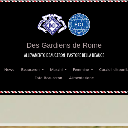
Des Gardiens de Rome
ALLEVAMENTO BEAUCERON - PASTORE DELLA BEAUCE
News
Beauceron
Maschi
Femmine
Cuccioli disponibi
Foto Beauceron
Alimentazione