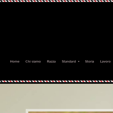
Home
Chi siamo
Razza
Standard
Storia
Lavoro