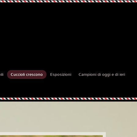
li
Cuccioli crescono
Esposizioni
Campioni di oggi e di ieri