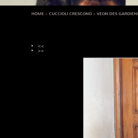
HOME
»
CUCCIOLI CRESCONO
»
VEON DES GARDIEN
<<
>>