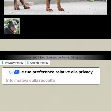
© Copyright 2026 Des Gardiens de Rome. All rights reserved. |
Privacy Policy
Cookie Policy
Le tue preferenze relative alla privacy
Informativa sulla raccolta