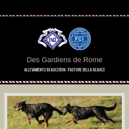
Des Gardiens de Rome
ALLEVAMENTO BEAUCERON - PASTORE DELLA BEAUCE